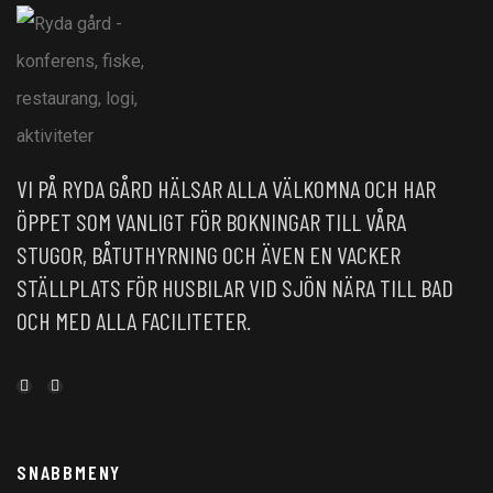
VI PÅ RYDA GÅRD HÄLSAR ALLA VÄLKOMNA OCH HAR
ÖPPET SOM VANLIGT FÖR BOKNINGAR TILL VÅRA
STUGOR, BÅTUTHYRNING OCH ÄVEN EN VACKER
STÄLLPLATS FÖR HUSBILAR VID SJÖN NÄRA TILL BAD
OCH MED ALLA FACILITETER.
SNABBMENY