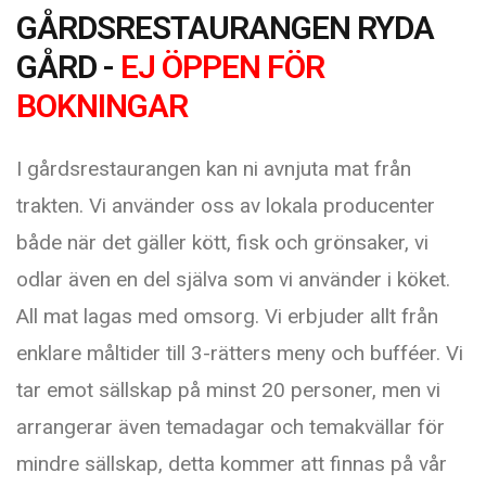
GÅRDSRESTAURANGEN RYDA
GÅRD -
EJ ÖPPEN FÖR
BOKNINGAR
I gårdsrestaurangen kan ni avnjuta mat från
trakten. Vi använder oss av lokala producenter
både när det gäller kött, fisk och grönsaker, vi
odlar även en del själva som vi använder i köket.
All mat lagas med omsorg. Vi erbjuder allt från
enklare måltider till 3-rätters meny och bufféer. Vi
tar emot sällskap på minst 20 personer, men vi
arrangerar även temadagar och temakvällar för
mindre sällskap, detta kommer att finnas på vår