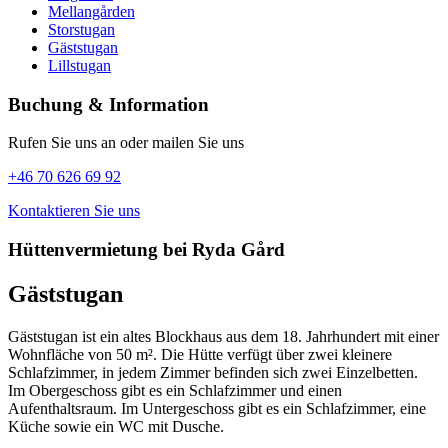
Mellangården
Storstugan
Gäststugan
Lillstugan
Buchung & Information
Rufen Sie uns an oder mailen Sie uns
+46 70 626 69 92
Kontaktieren Sie uns
Hüttenvermietung bei Ryda Gård
Gäststugan
Gäststugan ist ein altes Blockhaus aus dem 18. Jahrhundert mit einer
Wohnfläche von 50 m². Die Hütte verfügt über zwei kleinere
Schlafzimmer, in jedem Zimmer befinden sich zwei Einzelbetten.
Im Obergeschoss gibt es ein Schlafzimmer und einen
Aufenthaltsraum. Im Untergeschoss gibt es ein Schlafzimmer, eine
Küche sowie ein WC mit Dusche.