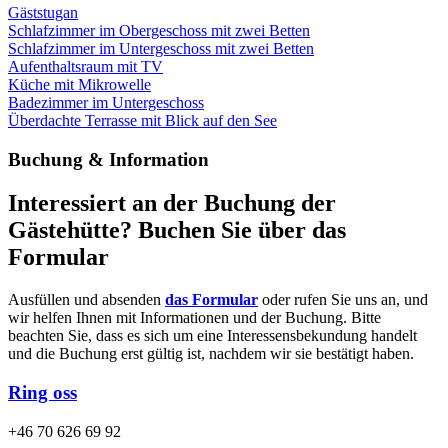
Gäststugan
Schlafzimmer im Obergeschoss mit zwei Betten
Schlafzimmer im Untergeschoss mit zwei Betten
Aufenthaltsraum mit TV
Küche mit Mikrowelle
Badezimmer im Untergeschoss
Überdachte Terrasse mit Blick auf den See
Buchung & Information
Interessiert an der Buchung der
Gästehütte? Buchen Sie über das
Formular
Ausfüllen und absenden
das Formular
oder rufen Sie uns an, und
wir helfen Ihnen mit Informationen und der Buchung. Bitte
beachten Sie, dass es sich um eine Interessensbekundung handelt
und die Buchung erst gültig ist, nachdem wir sie bestätigt haben.
Ring oss
+46 70 626 69 92