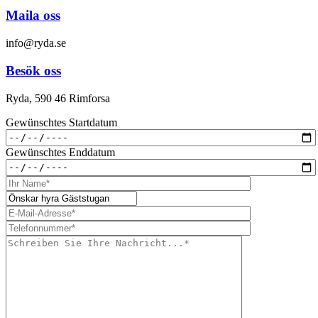
Maila oss
info@ryda.se
Besök oss
Ryda, 590 46 Rimforsa
Gewünschtes Startdatum
Gewünschtes Enddatum