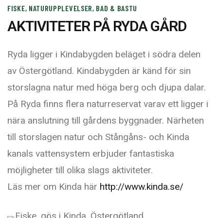
FISKE, NATURUPPLEVELSER, BAD & BASTU
AKTIVITETER PÅ RYDA GÅRD
Ryda ligger i Kindabygden beläget i södra delen
av Östergötland. Kindabygden är känd för sin
storslagna natur med höga berg och djupa dalar.
På Ryda finns flera naturreservat varav ett ligger i
nära anslutning till gårdens byggnader. Närheten
till storslagen natur och Stångåns- och Kinda
kanals vattensystem erbjuder fantastiska
möjligheter till olika slags aktiviteter.
Läs mer om Kinda här
http://www.kinda.se/