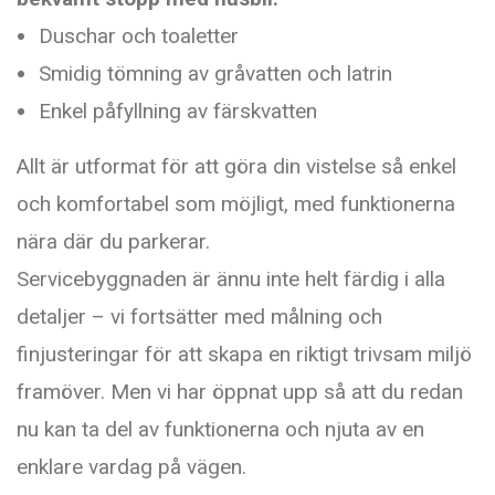
Duschar och toaletter
Smidig tömning av gråvatten och latrin
Enkel påfyllning av färskvatten
Allt är utformat för att göra din vistelse så enkel
och komfortabel som möjligt, med funktionerna
nära där du parkerar.
Servicebyggnaden är ännu inte helt färdig i alla
detaljer – vi fortsätter med målning och
finjusteringar för att skapa en riktigt trivsam miljö
framöver. Men vi har öppnat upp så att du redan
nu kan ta del av funktionerna och njuta av en
enklare vardag på vägen.