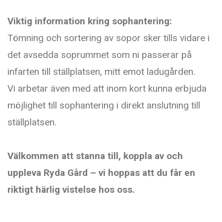
Viktig information kring sophantering:
Tömning och sortering av sopor sker tills vidare i
det avsedda soprummet som ni passerar på
infarten till ställplatsen, mitt emot ladugården.
Vi arbetar även med att inom kort kunna erbjuda
möjlighet till sophantering i direkt anslutning till
ställplatsen.
Välkommen att stanna till, koppla av och
uppleva Ryda Gård – vi hoppas att du får en
riktigt härlig vistelse hos oss.