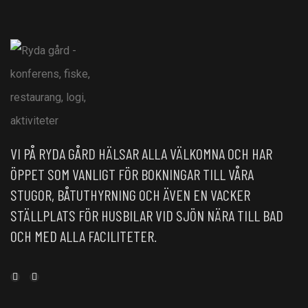
VI PÅ RYDA GÅRD HÄLSAR ALLA VÄLKOMNA OCH HAR
ÖPPET SOM VANLIGT FÖR BOKNINGAR TILL VÅRA
STUGOR, BÅTUTHYRNING OCH ÄVEN EN VACKER
STÄLLPLATS FÖR HUSBILAR VID SJÖN NÄRA TILL BAD
OCH MED ALLA FACILITETER.