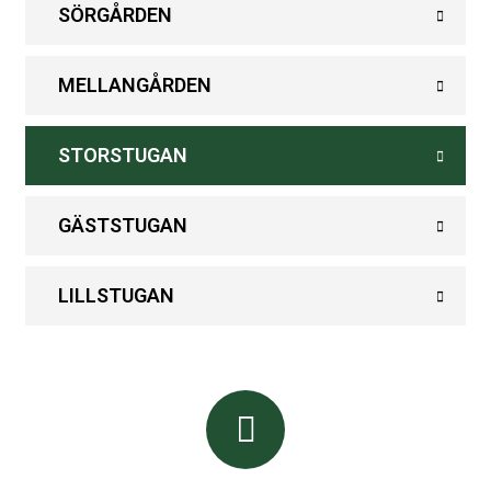
SÖRGÅRDEN
MELLANGÅRDEN
STORSTUGAN
GÄSTSTUGAN
LILLSTUGAN
BOKNING & INFORMATION