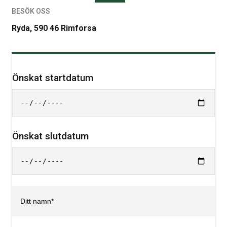
BESÖK OSS
Ryda, 590 46 Rimforsa
Önskat startdatum
Önskat slutdatum