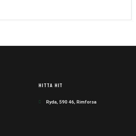
HITTA HIT
Ryda, 590 46, Rimforsa