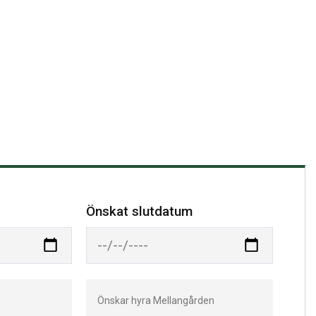
Önskat slutdatum